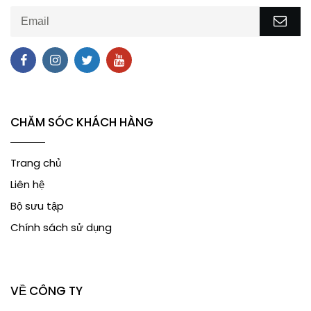
CHĂM SÓC KHÁCH HÀNG
Trang chủ
Liên hệ
Bộ sưu tập
Chính sách sử dụng
VỀ CÔNG TY